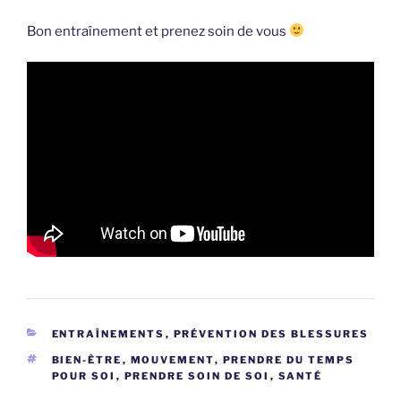
Bon entraînement et prenez soin de vous
CATÉGORIES
ENTRAÎNEMENTS
,
PRÉVENTION DES BLESSURES
ÉTIQUETTES
BIEN-ÊTRE
,
MOUVEMENT
,
PRENDRE DU TEMPS
POUR SOI
,
PRENDRE SOIN DE SOI
,
SANTÉ