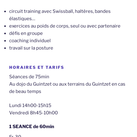
circuit training avec Swissball, haltères, bandes
élastiques…
exercices au poids de corps, seul ou avec partenaire
défis en groupe
coaching individuel
travail sur la posture
HORAIRES ET TARIFS
Séances de 75min
Au dojo du Guintzet ou aux terrains du Guintzet en cas
de beau temps
Lundi 14h00-15h15
Vendredi 8h45-10h00
1 SEANCE de 60min