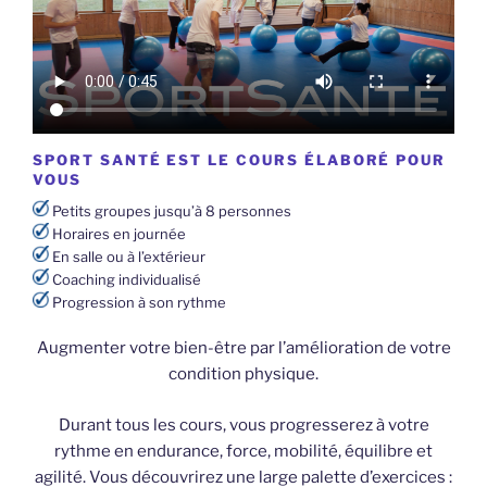
SPORT SANTÉ EST LE COURS ÉLABORÉ POUR
VOUS
Petits groupes jusqu’à 8 personnes
Horaires en journée
En salle ou à l’extérieur
Coaching individualisé
Progression à son rythme
Augmenter votre bien-être par l’amélioration de votre
condition physique.
Durant tous les cours, vous progresserez à votre
rythme en endurance, force, mobilité, équilibre et
agilité. Vous découvrirez une large palette d’exercices :