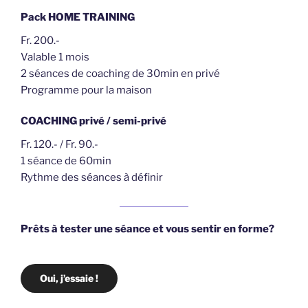
Pack HOME TRAINING
Fr. 200.-
Valable 1 mois
2 séances de coaching de 30min en privé
Programme pour la maison
COACHING privé / semi-privé
Fr. 120.- / Fr. 90.-
1 séance de 60min
Rythme des séances à définir
Prêts à tester une séance et vous sentir en forme?
Oui, j’essaie !