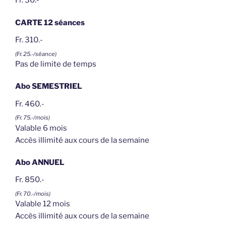
Fr. 30.-
CARTE 12 séances
Fr. 310.-
(Fr. 25.-/séance)
Pas de limite de temps
Abo SEMESTRIEL
Fr. 460.-
(Fr. 75.-/mois)
Valable 6 mois
Accès illimité aux cours de la semaine
Abo ANNUEL
Fr. 850.-
(Fr. 70.-/mois)
Valable 12 mois
Accès illimité aux cours de la semaine