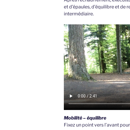
et d’épaules, d’équilibre et de
intermédiaire.
Mobilité – équilibre
Fixez un point vers l’avant pour