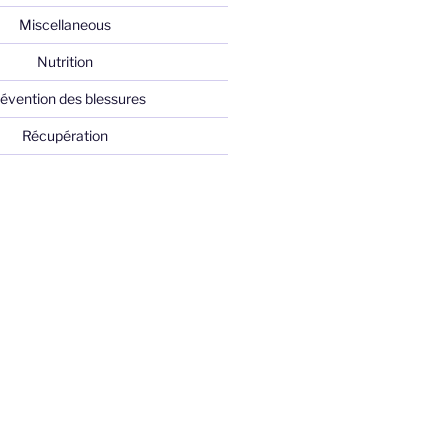
Miscellaneous
Nutrition
évention des blessures
Récupération