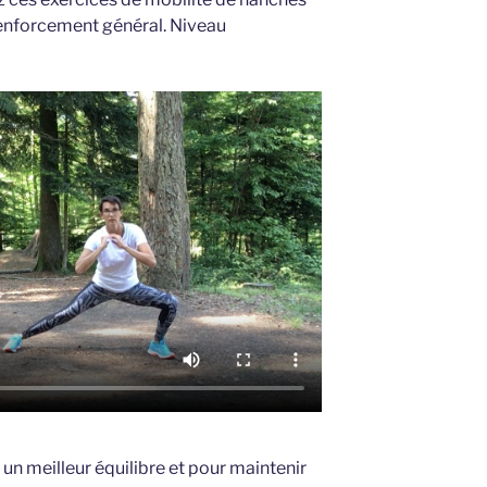
 renforcement général. Niveau
 un meilleur équilibre et pour maintenir