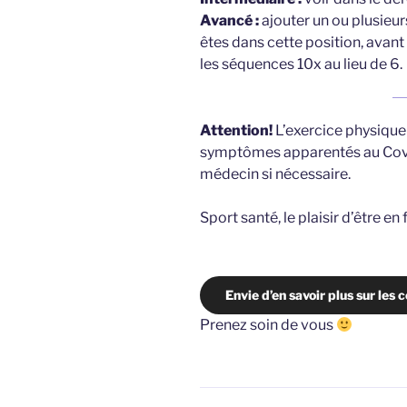
Avancé
:
ajouter un ou plusieu
êtes dans cette position, avan
les séquences 10x au lieu de 6.
Attention!
L’exercice physique 
symptômes apparentés au Covid
médecin si nécessaire.
Sport santé, le plaisir d’être en
Envie d’en savoir plus sur les 
Prenez soin de vous