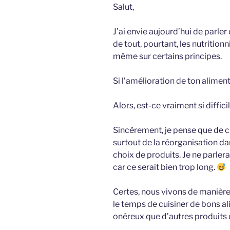
Salut,
J’ai envie aujourd’hui de parler 
de tout, pourtant, les nutrition
même sur certains principes.
Si l’amélioration de ton alimenta
Alors, est-ce vraiment si diffic
Sincèrement, je pense que de
surtout de la réorganisation d
choix de produits. Je ne parler
car ce serait bien trop long.
Certes, nous vivons de manière
le temps de cuisiner de bons al
onéreux que d’autres produits