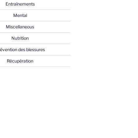
Entraînements
Mental
Miscellaneous
Nutrition
évention des blessures
Récupération