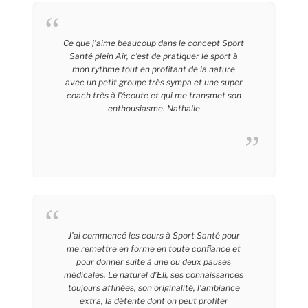
Ce que j’aime beaucoup dans le concept Sport
Santé plein Air, c’est de pratiquer le sport à
mon rythme tout en profitant de la nature
avec un petit groupe très sympa et une super
coach très à l’écoute et qui me transmet son
enthousiasme. Nathalie
Nathalie – 50 Ans
J’ai commencé les cours à Sport Santé pour
me remettre en forme en toute confiance et
pour donner suite à une ou deux pauses
médicales. Le naturel d’Eli, ses connaissances
toujours affinées, son originalité, l’ambiance
extra, la détente dont on peut profiter