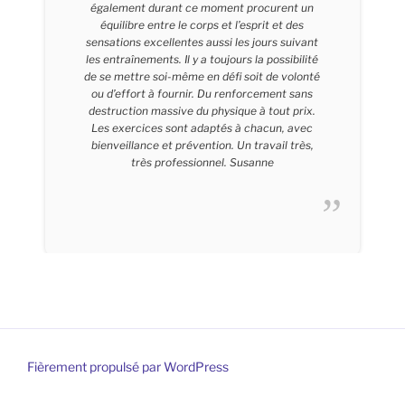
également durant ce moment procurent un
équilibre entre le corps et l’esprit et des
sensations excellentes aussi les jours suivant
les entraînements. Il y a toujours la possibilité
de se mettre soi-même en défi soit de volonté
ou d’effort à fournir. Du renforcement sans
destruction massive du physique à tout prix.
Les exercices sont adaptés à chacun, avec
bienveillance et prévention. Un travail très,
très professionnel. Susanne
Susanne – 55 Ans
Fièrement propulsé par WordPress