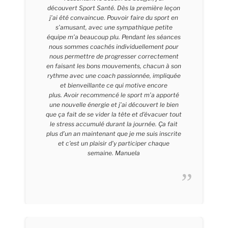
découvert Sport Santé. Dès la première leçon
j’ai été convaincue. Pouvoir faire du sport en
s’amusant, avec une sympathique petite
équipe m’a beaucoup plu. Pendant les séances
nous sommes coachés individuellement pour
nous permettre de progresser correctement
en faisant les bons mouvements, chacun à son
rythme avec une coach passionnée, impliquée
et bienveillante ce qui motive encore
plus. Avoir recommencé le sport m’a apporté
une nouvelle énergie et j’ai découvert le bien
que ça fait de se vider la tête et d’évacuer tout
le stress accumulé durant la journée. Ça fait
plus d’un an maintenant que je me suis inscrite
et c’est un plaisir d’y participer chaque
semaine. Manuela
Manuela – 39 Ans