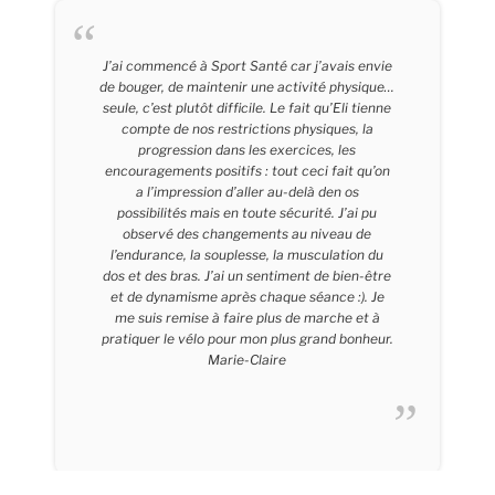
J’ai commencé à Sport Santé car j’avais envie
de bouger, de maintenir une activité physique…
seule, c’est plutôt difficile. Le fait qu’Eli tienne
compte de nos restrictions physiques, la
progression dans les exercices, les
encouragements positifs : tout ceci fait qu’on
a l’impression d’aller au-delà den os
possibilités mais en toute sécurité. J’ai pu
observé des changements au niveau de
l’endurance, la souplesse, la musculation du
dos et des bras. J’ai un sentiment de bien-être
et de dynamisme après chaque séance :). Je
me suis remise à faire plus de marche et à
pratiquer le vélo pour mon plus grand bonheur.
Marie-Claire
Marie-Claire