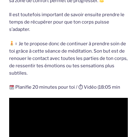
sa zone de confort permet de progresser.
Il est toutefois important de savoir ensuite prendre le
temps de récupérer pour que ton corps puisse
s’adapter.
‍♀ Je te propose donc de continuer à prendre soin de
toi grâce à cette séance de méditation. Son but est de
renouer le contact avec toutes les parties de ton corps,
de ressentir tes émotions ou tes sensations plus
subtiles.
Planifie 20 minutes pour toi / ⏱ Vidéo (18:05 min