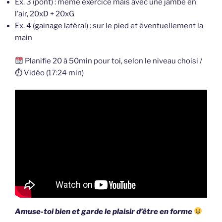
Ex. 3 (pont) : même exercice mais avec une jambe en
l’air, 20xD + 20xG
Ex. 4 (gainage latéral) : sur le pied et éventuellement la
main
Planifie 20 à 50min pour toi, selon le niveau choisi /
⏱ Vidéo (17:24 min)
Amuse-toi bien et garde le plaisir d’être en forme