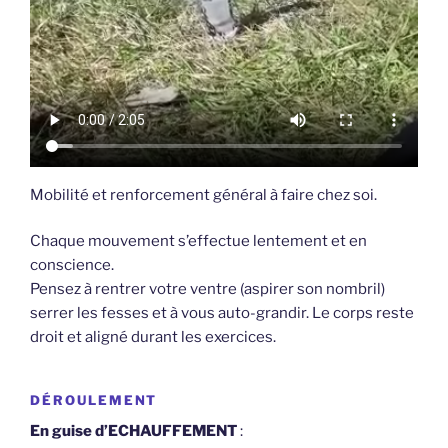
Mobilité et renforcement général à faire chez soi.
Chaque mouvement s’effectue lentement et en
conscience.
Pensez à rentrer votre ventre (aspirer son nombril)
serrer les fesses et à vous auto-grandir. Le corps reste
droit et aligné durant les exercices.
DÉROULEMENT
En guise d’ECHAUFFEMENT
: