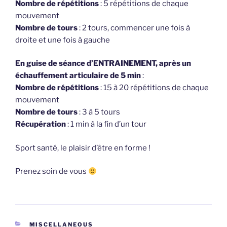
Nombre de répétitions
: 5 répétitions de chaque
mouvement
Nombre de tours
: 2 tours, commencer une fois à
droite et une fois à gauche
En guise de séance d’ENTRAINEMENT, après un
échauffement articulaire de 5 min
:
Nombre de répétitions
: 15 à 20 répétitions de chaque
mouvement
Nombre de tours
: 3 à 5 tours
Récupération
: 1 min à la fin d’un tour
Sport santé, le plaisir d’être en forme !
Prenez soin de vous
CATÉGORIES
MISCELLANEOUS