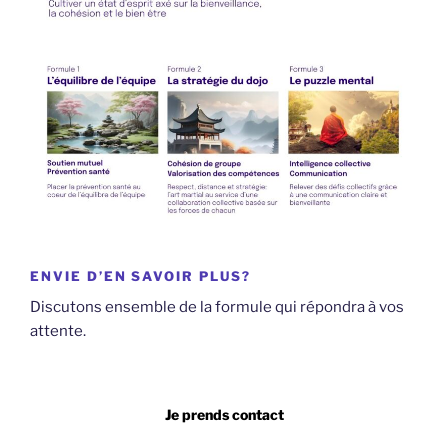
ENVIE D’EN SAVOIR PLUS?
Discutons ensemble de la formule qui répondra à vos
attente.
Je prends contact