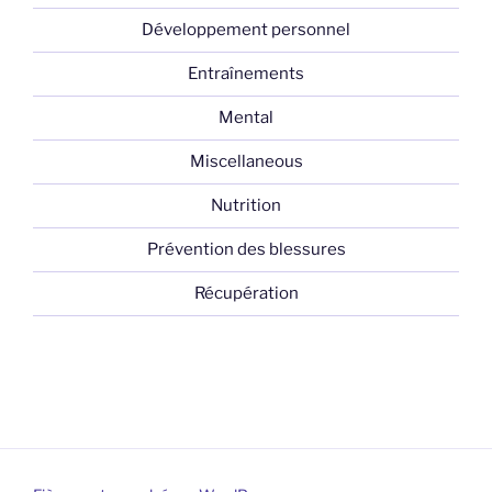
Développement personnel
Entraînements
Mental
Miscellaneous
Nutrition
Prévention des blessures
Récupération