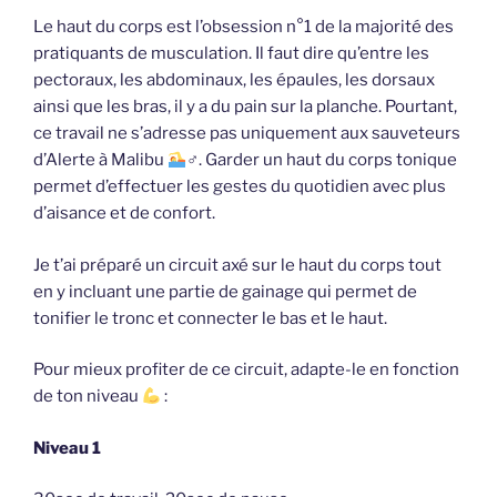
Le haut du corps est l’obsession n°1 de la majorité des
pratiquants de musculation. Il faut dire qu’entre les
pectoraux, les abdominaux, les épaules, les dorsaux
ainsi que les bras, il y a du pain sur la planche. Pourtant,
ce travail ne s’adresse pas uniquement aux sauveteurs
d’Alerte à Malibu
‍♂. Garder un haut du corps tonique
permet d’effectuer les gestes du quotidien avec plus
d’aisance et de confort.
Je t’ai préparé un circuit axé sur le haut du corps tout
en y incluant une partie de gainage qui permet de
tonifier le tronc et connecter le bas et le haut.
Pour mieux profiter de ce circuit, adapte-le en fonction
de ton niveau
:
Niveau 1