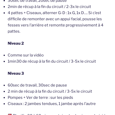
30sec de travail, 20sec de pause
2min de récup à la fin du circuit / 2-3x le circuit
4 pattes + Ciseaux, alterner G-D : 1x G, 1x D…. Si c’est
difficile de remonter avec un appui facial, pousse les
fesses vers l’arrière et remonte progressivement à 4
pattes.
Niveau 2
Comme sur la vidéo
1min30 de récup à la fin du circuit / 3-5x le circuit
Niveau 3
60sec de travail, 30sec de pause
2 min de récup à la fin du circuit / 3-5x le circuit
Pompes + Ver de terre : sur les pieds
Ciseaux : 2 jambes tendues, 1 jambe après l’autre