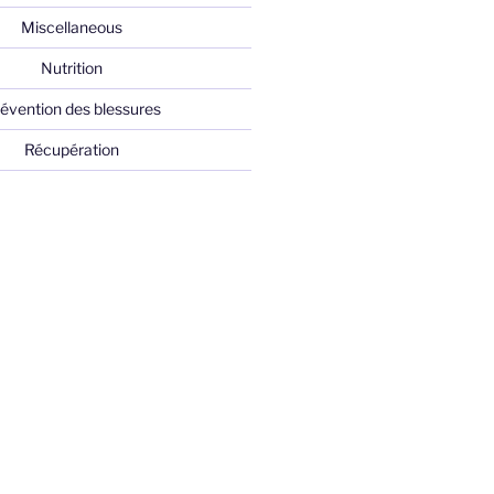
Miscellaneous
Nutrition
évention des blessures
Récupération