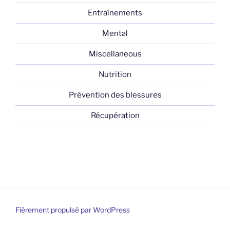
Entraînements
Mental
Miscellaneous
Nutrition
Prévention des blessures
Récupération
Fièrement propulsé par WordPress