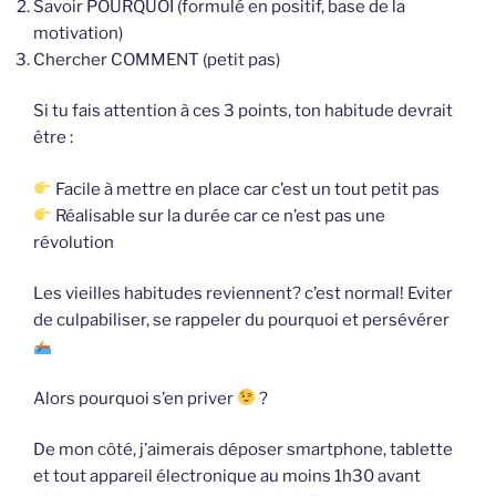
Savoir POURQUOI (formulé en positif, base de la
motivation)
Chercher COMMENT (petit pas)
Si tu fais attention à ces 3 points, ton habitude devrait
être :
Facile à mettre en place car c’est un tout petit pas
Réalisable sur la durée car ce n’est pas une
révolution
Les vieilles habitudes reviennent? c’est normal! Eviter
de culpabiliser, se rappeler du pourquoi et persévérer
Alors pourquoi s’en priver
?
De mon côté, j’aimerais déposer smartphone, tablette
et tout appareil électronique au moins 1h30 avant