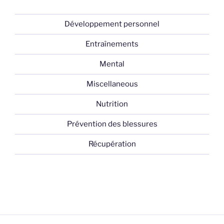
Développement personnel
Entraînements
Mental
Miscellaneous
Nutrition
Prévention des blessures
Récupération