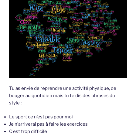
Tu as envie de reprendre une activité physique, de
bouger au quotidien mais tu te dis des phrases du
style :
Le sport ce n’est pas pour moi
Je n’arriverai pas à faire les exercices
C’est trop difficile