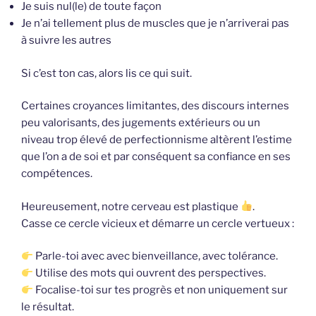
Je suis nul(le) de toute façon
Je n’ai tellement plus de muscles que je n’arriverai pas
à suivre les autres
Si c’est ton cas, alors lis ce qui suit.
Certaines croyances limitantes, des discours internes
peu valorisants, des jugements extérieurs ou un
niveau trop élevé de perfectionnisme altèrent l’estime
que l’on a de soi et par conséquent sa confiance en ses
compétences.
Heureusement, notre cerveau est plastique
.
Casse ce cercle vicieux et démarre un cercle vertueux :
Parle-toi avec avec bienveillance, avec tolérance.
Utilise des mots qui ouvrent des perspectives.
Focalise-toi sur tes progrès et non uniquement sur
le résultat.