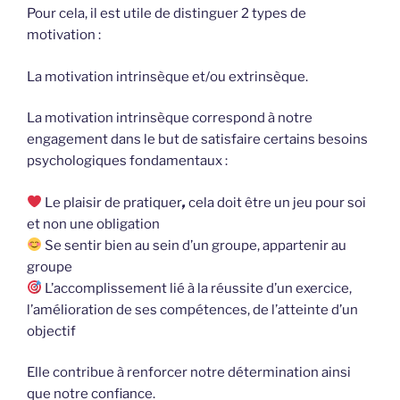
Pour cela, il est utile de distinguer 2 types de
motivation :
La motivation intrinsèque et/ou extrinsèque.
La motivation intrinsèque correspond à notre
engagement dans le but de satisfaire certains besoins
psychologiques fondamentaux :
Le plaisir de pratiquer
,
cela doit être un jeu pour soi
et non une obligation
Se sentir bien au sein d’un groupe, appartenir au
groupe
L’accomplissement lié à la réussite d’un exercice,
l’amélioration de ses compétences, de l’atteinte d’un
objectif
Elle contribue à renforcer notre détermination ainsi
que notre confiance.