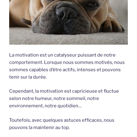
La motivation est un catalyseur puissant de notre
comportement. Lorsque nous sommes motivés, nous
sommes capables d’être actifs, intenses et pouvons
tenir sur la durée.
Cependant, la motivation est capricieuse et fluctue
selon notre humeur, notre sommeil, notre
environnement, notre quotidien…
Toutefois, avec quelques astuces efficaces, nous
pouvons la maintenir au top.