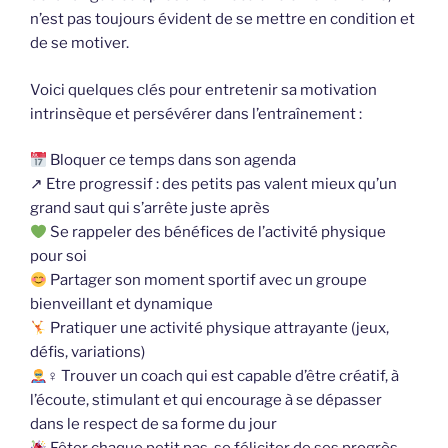
n’est pas toujours évident de se mettre en condition et
de se motiver.
Voici quelques clés pour entretenir sa motivation
intrinsèque et persévérer dans l’entraînement :
Bloquer ce temps dans son agenda
↗ Etre progressif : des petits pas valent mieux qu’un
grand saut qui s’arrête juste après
Se rappeler des bénéfices de l’activité physique
pour soi
Partager son moment sportif avec un groupe
bienveillant et dynamique
‍ Pratiquer une activité physique attrayante (jeux,
défis, variations)
‍♀ Trouver un coach qui est capable d’être créatif, à
l’écoute, stimulant et qui encourage à se dépasser
dans le respect de sa forme du jour