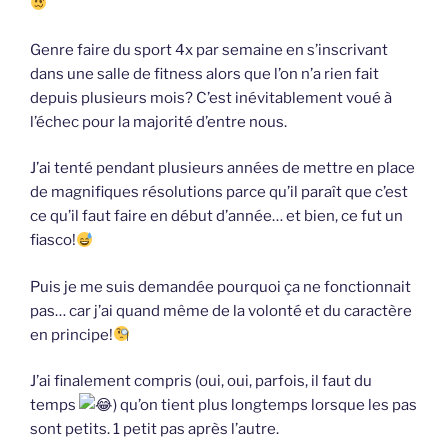
Genre faire du sport 4x par semaine en s’inscrivant
dans une salle de fitness alors que l’on n’a rien fait
depuis plusieurs mois? C’est inévitablement voué à
l’échec pour la majorité d’entre nous.
J’ai tenté pendant plusieurs années de mettre en place
de magnifiques résolutions parce qu’il paraît que c’est
ce qu’il faut faire en début d’année… et bien, ce fut un
fiasco!
Puis je me suis demandée pourquoi ça ne fonctionnait
pas… car j’ai quand même de la volonté et du caractère
en principe!
J’ai finalement compris (oui, oui, parfois, il faut du
temps
) qu’on tient plus longtemps lorsque les pas
sont petits. 1 petit pas après l’autre.