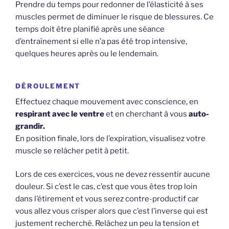
Prendre du temps pour redonner de l’élasticité à ses
muscles permet de diminuer le risque de blessures. Ce
temps doit être planifié après une séance
d’entraînement si elle n’a pas été trop intensive,
quelques heures après ou le lendemain.
DÉROULEMENT
Effectuez chaque mouvement avec conscience, en
respirant avec le ventre
et en cherchant à vous
auto-
grandir.
En position finale, lors de l’expiration, visualisez votre
muscle se relâcher petit à petit.
Lors de ces exercices, vous ne devez ressentir aucune
douleur. Si c’est le cas, c’est que vous êtes trop loin
dans l’étirement et vous serez contre-productif car
vous allez vous crisper alors que c’est l’inverse qui est
justement recherché. Relâchez un peu la tension et