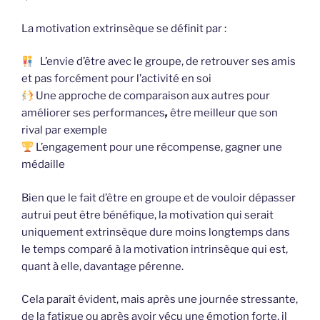
La motivation extrinsèque se définit par :
L’envie d’être avec le groupe, de retrouver ses amis
et pas forcément pour l’activité en soi
Une approche de comparaison aux autres pour
améliorer ses performances
,
être meilleur que son
rival par exemple
L’engagement pour une récompense, gagner une
médaille
Bien que le fait d’être en groupe et de vouloir dépasser
autrui peut être bénéfique, la motivation qui serait
uniquement extrinsèque dure moins longtemps dans
le temps comparé à la motivation intrinsèque qui est,
quant à elle, davantage pérenne.
Cela paraît évident, mais après une journée stressante,
de la fatigue ou après avoir vécu une émotion forte, il