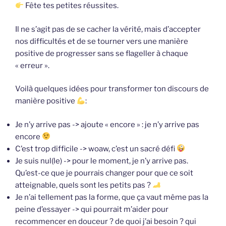
Fête tes petites réussites.
Il ne s’agit pas de se cacher la vérité, mais d’accepter
nos difficultés et de se tourner vers une manière
positive de progresser sans se flageller à chaque
« erreur ».
Voilà quelques idées pour transformer ton discours de
manière positive
:
Je n’y arrive pas -> ajoute « encore » : je n’y arrive pas
encore
C’est trop difficile -> woaw, c’est un sacré défi
Je suis nul(le) -> pour le moment, je n’y arrive pas.
Qu’est-ce que je pourrais changer pour que ce soit
atteignable, quels sont les petits pas ?
Je n’ai tellement pas la forme, que ça vaut même pas la
peine d’essayer -> qui pourrait m’aider pour
recommencer en douceur ? de quoi j’ai besoin ? qui