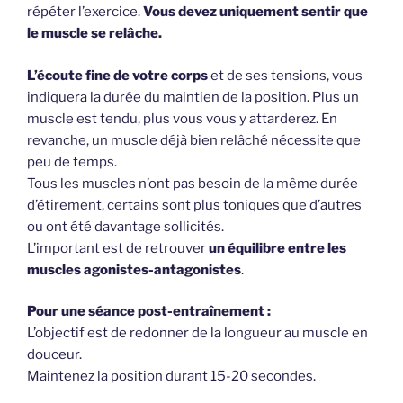
répéter l’exercice.
Vous devez uniquement sentir que
le muscle se relâche.
L’écoute fine de votre corps
et de ses tensions, vous
indiquera la durée du maintien de la position. Plus un
muscle est tendu, plus vous vous y attarderez. En
revanche, un muscle déjà bien relâché nécessite que
peu de temps.
Tous les muscles n’ont pas besoin de la même durée
d’étirement, certains sont plus toniques que d’autres
ou ont été davantage sollicités.
L’important est de retrouver
un équilibre entre les
muscles agonistes-antagonistes
.
Pour une séance post-entraînement :
L’objectif est de redonner de la longueur au muscle en
douceur.
Maintenez la position durant 15-20 secondes.