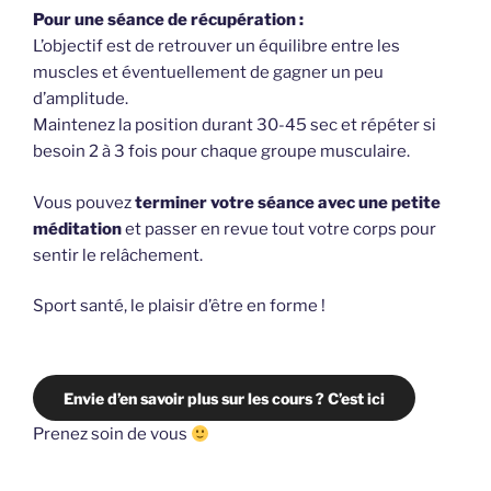
Pour une séance de récupération :
L’objectif est de retrouver un équilibre entre les
muscles et éventuellement de gagner un peu
d’amplitude.
Maintenez la position durant 30-45 sec et répéter si
besoin 2 à 3 fois pour chaque groupe musculaire.
Vous pouvez
terminer votre séance avec une petite
méditation
et passer en revue tout votre corps pour
sentir le relâchement.
Sport santé, le plaisir d’être en forme !
Envie d’en savoir plus sur les cours ? C’est ici
Prenez soin de vous