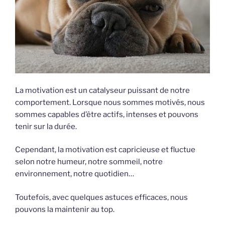
La motivation est un catalyseur puissant de notre
comportement. Lorsque nous sommes motivés, nous
sommes capables d’être actifs, intenses et pouvons
tenir sur la durée.
Cependant, la motivation est capricieuse et fluctue
selon notre humeur, notre sommeil, notre
environnement, notre quotidien…
Toutefois, avec quelques astuces efficaces, nous
pouvons la maintenir au top.