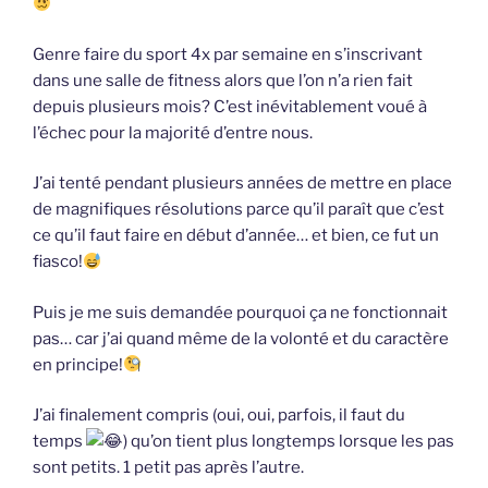
Genre faire du sport 4x par semaine en s’inscrivant
dans une salle de fitness alors que l’on n’a rien fait
depuis plusieurs mois? C’est inévitablement voué à
l’échec pour la majorité d’entre nous.
J’ai tenté pendant plusieurs années de mettre en place
de magnifiques résolutions parce qu’il paraît que c’est
ce qu’il faut faire en début d’année… et bien, ce fut un
fiasco!
Puis je me suis demandée pourquoi ça ne fonctionnait
pas… car j’ai quand même de la volonté et du caractère
en principe!
J’ai finalement compris (oui, oui, parfois, il faut du
temps
) qu’on tient plus longtemps lorsque les pas
sont petits. 1 petit pas après l’autre.