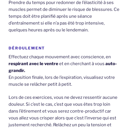
Prendre du temps pour redonner de l’élasticité à ses
muscles permet de diminuer le risque de blessures. Ce
temps doit être planifié après une séance
d’entraînement si elle n’a pas été trop intensive,
quelques heures après ou le lendemain.
DÉROULEMENT
Effectuez chaque mouvement avec conscience, en
respirant avec le ventre
et en cherchant à vous
auto-
grandir.
En position finale, lors de l’expiration, visualisez votre
muscle se relâcher petit à petit.
Lors de ces exercices, vous ne devez ressentir aucune
douleur. Si c’est le cas, c’est que vous êtes trop loin
dans l’étirement et vous serez contre-productif car
vous allez vous crisper alors que c’est l’inverse qui est
justement recherché. Relâchez un peu la tension et