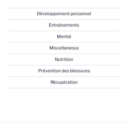
Développement personnel
Entraînements
Mental
Miscellaneous
Nutrition
Prévention des blessures
Récupération