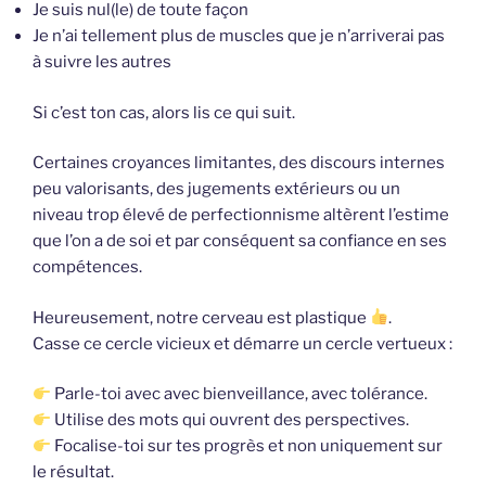
Je suis nul(le) de toute façon
Je n’ai tellement plus de muscles que je n’arriverai pas
à suivre les autres
Si c’est ton cas, alors lis ce qui suit.
Certaines croyances limitantes, des discours internes
peu valorisants, des jugements extérieurs ou un
niveau trop élevé de perfectionnisme altèrent l’estime
que l’on a de soi et par conséquent sa confiance en ses
compétences.
Heureusement, notre cerveau est plastique
.
Casse ce cercle vicieux et démarre un cercle vertueux :
Parle-toi avec avec bienveillance, avec tolérance.
Utilise des mots qui ouvrent des perspectives.
Focalise-toi sur tes progrès et non uniquement sur
le résultat.