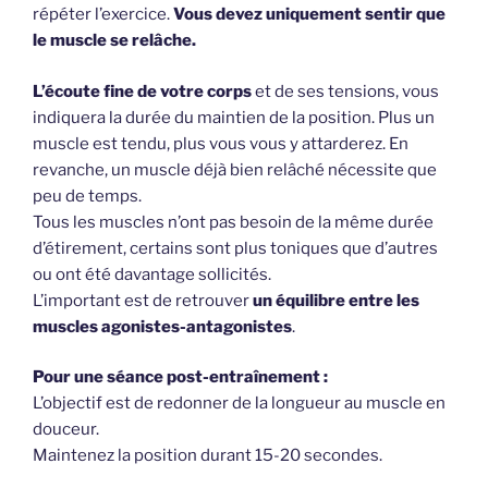
répéter l’exercice.
Vous devez uniquement sentir que
le muscle se relâche.
L’écoute fine de votre corps
et de ses tensions, vous
indiquera la durée du maintien de la position. Plus un
muscle est tendu, plus vous vous y attarderez. En
revanche, un muscle déjà bien relâché nécessite que
peu de temps.
Tous les muscles n’ont pas besoin de la même durée
d’étirement, certains sont plus toniques que d’autres
ou ont été davantage sollicités.
L’important est de retrouver
un équilibre entre les
muscles agonistes-antagonistes
.
Pour une séance post-entraînement :
L’objectif est de redonner de la longueur au muscle en
douceur.
Maintenez la position durant 15-20 secondes.