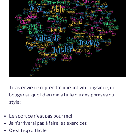
Tu as envie de reprendre une activité physique, de
bouger au quotidien mais tu te dis des phrases du
style :
Le sport ce n’est pas pour moi
Je n’arriverai pas à faire les exercices
C’est trop difficile