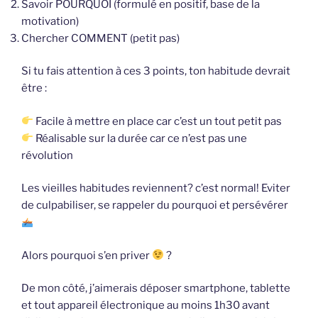
Savoir POURQUOI (formulé en positif, base de la
motivation)
Chercher COMMENT (petit pas)
Si tu fais attention à ces 3 points, ton habitude devrait
être :
Facile à mettre en place car c’est un tout petit pas
Réalisable sur la durée car ce n’est pas une
révolution
Les vieilles habitudes reviennent? c’est normal! Eviter
de culpabiliser, se rappeler du pourquoi et persévérer
Alors pourquoi s’en priver
?
De mon côté, j’aimerais déposer smartphone, tablette
et tout appareil électronique au moins 1h30 avant