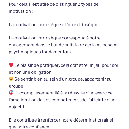
Pour cela, il est utile de distinguer 2 types de
motivation :
La motivation intrinsèque et/ou extrinsèque.
La motivation intrinsèque correspond à notre
engagement dans le but de satisfaire certains besoins
psychologiques fondamentaux :
Le plaisir de pratiquer
,
cela doit être un jeu pour soi
et non une obligation
Se sentir bien au sein d’un groupe, appartenir au
groupe
L’accomplissement lié à la réussite d’un exercice,
l’amélioration de ses compétences, de l’atteinte d’un
objectif
Elle contribue à renforcer notre détermination ainsi
que notre confiance.