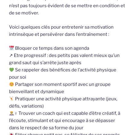
n’est pas toujours évident de se mettre en condition et
de se motiver.
Voici quelques clés pour entretenir sa motivation
intrinsèque et persévérer dans l’entraînement :
Bloquer ce temps dans son agenda
↗ Etre progressif : des petits pas valent mieux qu’un
grand saut qui s’arrête juste après
Se rappeler des bénéfices de l’activité physique
pour soi
Partager son moment sportif avec un groupe
bienveillant et dynamique
‍ Pratiquer une activité physique attrayante (jeux,
défis, variations)
‍♀ Trouver un coach qui est capable d’être créatif, à
l’écoute, stimulant et qui encourage à se dépasser
dans le respect de sa forme du jour