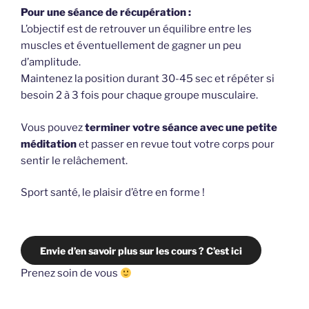
Pour une séance de récupération :
L’objectif est de retrouver un équilibre entre les
muscles et éventuellement de gagner un peu
d’amplitude.
Maintenez la position durant 30-45 sec et répéter si
besoin 2 à 3 fois pour chaque groupe musculaire.
Vous pouvez
terminer votre séance avec une petite
méditation
et passer en revue tout votre corps pour
sentir le relâchement.
Sport santé, le plaisir d’être en forme !
Envie d’en savoir plus sur les cours ? C’est ici
Prenez soin de vous