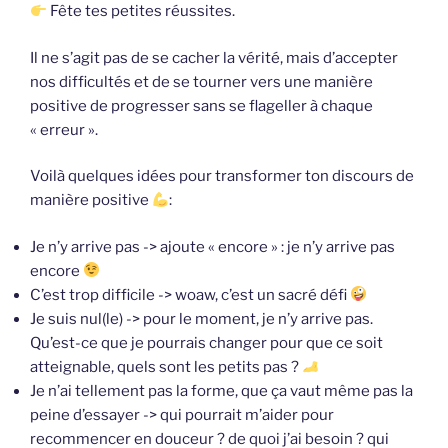
Fête tes petites réussites.
Il ne s’agit pas de se cacher la vérité, mais d’accepter
nos difficultés et de se tourner vers une manière
positive de progresser sans se flageller à chaque
« erreur ».
Voilà quelques idées pour transformer ton discours de
manière positive
:
Je n’y arrive pas -> ajoute « encore » : je n’y arrive pas
encore
C’est trop difficile -> woaw, c’est un sacré défi
Je suis nul(le) -> pour le moment, je n’y arrive pas.
Qu’est-ce que je pourrais changer pour que ce soit
atteignable, quels sont les petits pas ?
Je n’ai tellement pas la forme, que ça vaut même pas la
peine d’essayer -> qui pourrait m’aider pour
recommencer en douceur ? de quoi j’ai besoin ? qui