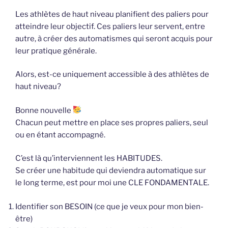
Les athlètes de haut niveau planifient des paliers pour
atteindre leur objectif. Ces paliers leur servent, entre
autre, à créer des automatismes qui seront acquis pour
leur pratique générale.
Alors, est-ce uniquement accessible à des athlètes de
haut niveau?
Bonne nouvelle
Chacun peut mettre en place ses propres paliers, seul
ou en étant accompagné.
C’est là qu’interviennent les HABITUDES.
Se créer une habitude qui deviendra automatique sur
le long terme, est pour moi une CLE FONDAMENTALE.
Identifier son BESOIN (ce que je veux pour mon bien-
être)