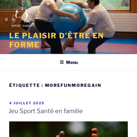
Aller
au
contenu
principal
LE PLAISIR D'ÊTRE EN
FORME
Menu
ÉTIQUETTE :
MOREFUNMOREGAIN
PUBLIÉ
4 JUILLET 2025
LE
Jeu Sport Santé en famille