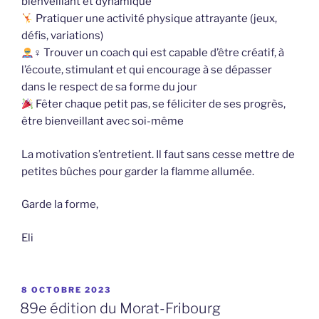
bienveillant et dynamique
‍ Pratiquer une activité physique attrayante (jeux,
défis, variations)
‍♀ Trouver un coach qui est capable d’être créatif, à
l’écoute, stimulant et qui encourage à se dépasser
dans le respect de sa forme du jour
Fêter chaque petit pas, se féliciter de ses progrès,
être bienveillant avec soi-même
La motivation s’entretient. Il faut sans cesse mettre de
petites bûches pour garder la flamme allumée.
Garde la forme,
Eli
PUBLIÉ
8 OCTOBRE 2023
LE
89e édition du Morat-Fribourg