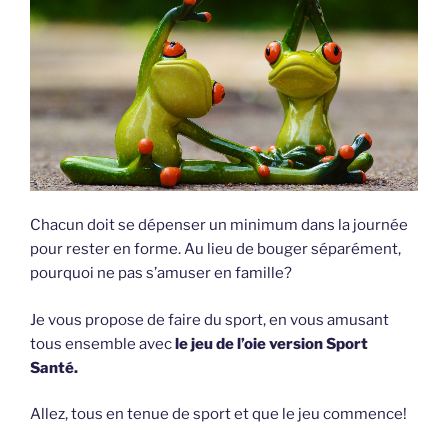
Chacun doit se dépenser un minimum dans la journée
pour rester en forme. Au lieu de bouger séparément,
pourquoi ne pas s’amuser en famille?
Je vous propose de faire du sport, en vous amusant
tous ensemble avec
le jeu de l’oie version Sport
Santé.
Allez, tous en tenue de sport et que le jeu commence!