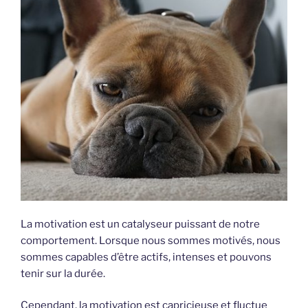
La motivation est un catalyseur puissant de notre
comportement. Lorsque nous sommes motivés, nous
sommes capables d’être actifs, intenses et pouvons
tenir sur la durée.
Cependant, la motivation est capricieuse et fluctue