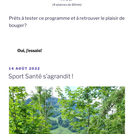
(4 séances de 60min)
Prêts à tester ce programme et à retrouver le plaisir de
bouger?
Oui, j’essaie!
PUBLIÉ
14 AOÛT 2022
LE
Sport Santé s’agrandit !