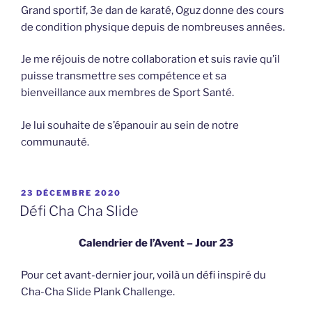
Grand sportif, 3e dan de karaté, Oguz donne des cours
de condition physique depuis de nombreuses années.
Je me réjouis de notre collaboration et suis ravie qu’il
puisse transmettre ses compétence et sa
bienveillance aux membres de Sport Santé.
Je lui souhaite de s’épanouir au sein de notre
communauté.
PUBLIÉ
23 DÉCEMBRE 2020
LE
Défi Cha Cha Slide
Calendrier de l’Avent – Jour 23
Pour cet avant-dernier jour, voilà un défi inspiré du
Cha-Cha Slide Plank Challenge.