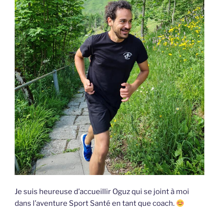
Je suis heureuse d’accueillir Oguz qui se joint à moi
dans l’aventure Sport Santé en tant que coach.