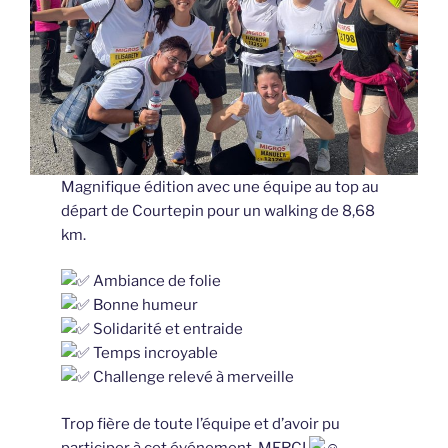
Magnifique édition avec une équipe au top au
départ de Courtepin pour un walking de 8,68
km.
Ambiance de folie
Bonne humeur
Solidarité et entraide
Temps incroyable
Challenge relevé à merveille
Trop fière de toute l’équipe et d’avoir pu
participer à cet événement. MERCI