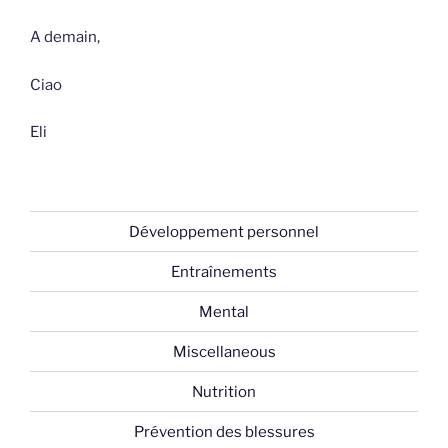
A demain,
Ciao
Eli
Développement personnel
Entraînements
Mental
Miscellaneous
Nutrition
Prévention des blessures