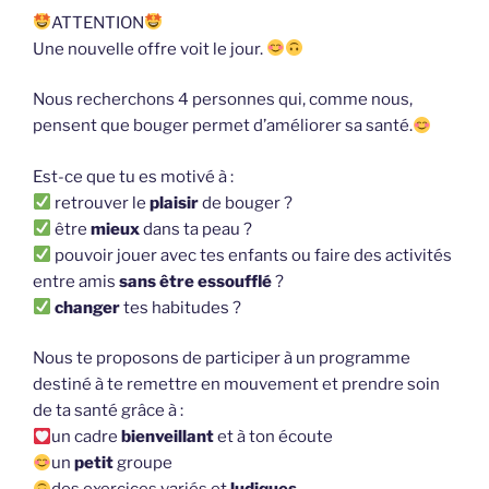
ATTENTION
Une nouvelle offre voit le jour.
Nous recherchons 4 personnes qui, comme nous,
pensent que bouger permet d’améliorer sa santé.
Est-ce que tu es motivé à :
retrouver le
plaisir
de bouger ?
être
mieux
dans ta peau ?
pouvoir jouer avec tes enfants ou faire des activités
entre amis
sans être essoufflé
?
changer
tes habitudes ?
Nous te proposons de participer à un programme
destiné à te remettre en mouvement et prendre soin
de ta santé grâce à :
un cadre
bienveillant
et à ton écoute
un
petit
groupe