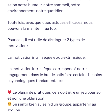
selon notre humeur, notre sommeil, notre
environnement, notre quotidien…
Toutefois, avec quelques astuces efficaces, nous
pouvons la maintenir au top.
Pour cela, il est utile de distinguer 2 types de
motivation :
La motivation intrinsèque et/ou extrinsèque.
La motivation intrinsèque correspond à notre
engagement dans le but de satisfaire certains besoins
psychologiques fondamentaux :
Le plaisir de pratiquer
,
cela doit être un jeu pour soi
et non une obligation
Se sentir bien au sein d’un groupe, appartenir au
groupe