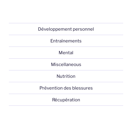
Développement personnel
Entraînements
Mental
Miscellaneous
Nutrition
Prévention des blessures
Récupération