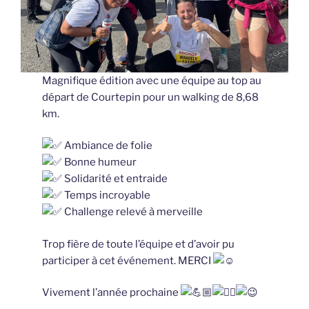
Magnifique édition avec une équipe au top au
départ de Courtepin pour un walking de 8,68
km.
Ambiance de folie
Bonne humeur
Solidarité et entraide
Temps incroyable
Challenge relevé à merveille
Trop fière de toute l’équipe et d’avoir pu
participer à cet événement. MERCI
Vivement l’année prochaine