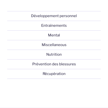
Développement personnel
Entraînements
Mental
Miscellaneous
Nutrition
Prévention des blessures
Récupération