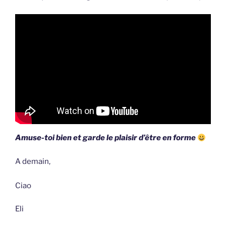
Amuse-toi bien et garde le plaisir d’être en forme
A demain,
Ciao
Eli