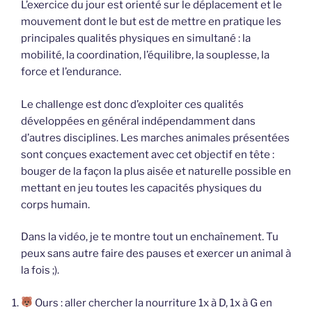
L’exercice du jour est orienté sur le déplacement et le
mouvement dont le but est de mettre en pratique les
principales qualités physiques en simultané : la
mobilité, la coordination, l’équilibre, la souplesse, la
force et l’endurance.
Le challenge est donc d’exploiter ces qualités
développées en général indépendamment dans
d’autres disciplines. Les marches animales présentées
sont conçues exactement avec cet objectif en tête :
bouger de la façon la plus aisée et naturelle possible en
mettant en jeu toutes les capacités physiques du
corps humain.
Dans la vidéo, je te montre tout un enchaînement. Tu
peux sans autre faire des pauses et exercer un animal à
la fois ;).
Ours : aller chercher la nourriture 1x à D, 1x à G en