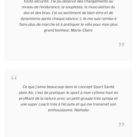
toute sécurité. J'ai pu observé des changements au
niveau de l'endurance, la souplesse, la musculation du
dos et des bras. J'ai un sentiment de bien-être et de
dynamisme après chaque séance :). Je me suis remise à
faire plus de marche et à pratiquer le vélo pour mon plus
grand bonheur. Marie-Claire
Marie-Claire
Ce que j’aime beaucoup dans le concept Sport Santé
plein Air, c’est de pratiquer le sport à mon rythme tout en
profitant de la nature avec un petit groupe très sympa et
une super coach très à l’écoute et qui me transmet son
enthousiasme. Nathalie
Nathalie - 50 Ans