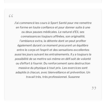
J'ai commencé les cours à Sport Santé pour me remettre
en forme en toute confiance et pour donner suite à une
ou deux pauses médicales. Le naturel d’Eli, ses
connaissances toujours affinées, son originalité,
l’ambiance extra, la détente dont on peut profiter
également durant ce moment procurent un équilibre
entre le corps et l'esprit et des sensations excellentes
aussi les jours suivant les entraînements. Il y a toujours la
possibilité de se mettre soi-même en défi soit de volonté
ou d'effort à fournir. Du renforcement sans destruction
massive du physique à tout prix. Les exercices sont
adaptés à chacun, avec bienveillance et prévention. Un
travail très, très professionnel. Susanne
Susanne - 55 Ans