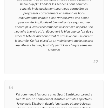
beaucoup plu. Pendant les séances nous sommes
coachés individuellement pour nous permettre de
progresser correctement en faisant les bons
mouvements, chacun à son rythme avec une coach
passionnée, impliquée et bienveillante ce qui motive
encore plus. Avoir recommencé le sport m'a apporté une
nouvelle énergie et j'ai découvert le bien que ça fait de se
vider la tête et d'évacuer tout le stress accumulé durant
la journée. Ça fait plus d'un an maintenant que je me suis
inscrite et c'est un plaisir d'y participer chaque semaine.
Manuela
Manuela - 39 Ans
J'ai commencé les cours chez Sport Santé pour prendre
soin de moi en complément d'autres activités sportives.
Je connais Elisabeth depuis longtemps et apprécie son