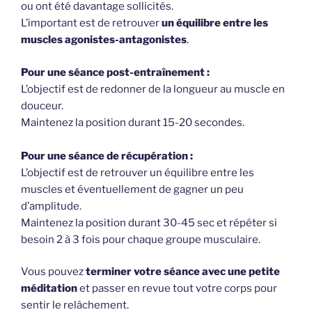
ou ont été davantage sollicités.
L’important est de retrouver
un équilibre entre les
muscles agonistes-antagonistes
.
Pour une séance post-entraînement :
L’objectif est de redonner de la longueur au muscle en
douceur.
Maintenez la position durant 15-20 secondes.
Pour une séance de récupération :
L’objectif est de retrouver un équilibre entre les
muscles et éventuellement de gagner un peu
d’amplitude.
Maintenez la position durant 30-45 sec et répéter si
besoin 2 à 3 fois pour chaque groupe musculaire.
Vous pouvez
terminer votre séance avec une petite
méditation
et passer en revue tout votre corps pour
sentir le relâchement.