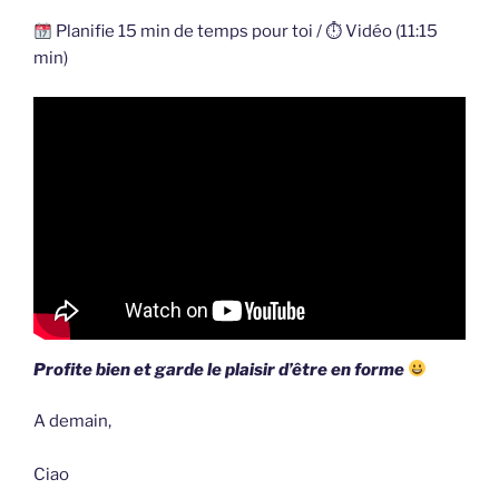
Planifie 15 min de temps pour toi / ⏱ Vidéo (11:15
min)
Profite bien et garde le plaisir d’être en forme
A demain,
Ciao