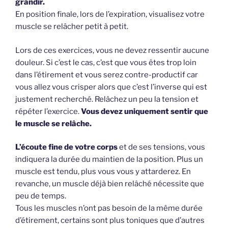
grandir.
En position finale, lors de l’expiration, visualisez votre
muscle se relâcher petit à petit.
Lors de ces exercices, vous ne devez ressentir aucune
douleur. Si c’est le cas, c’est que vous êtes trop loin
dans l’étirement et vous serez contre-productif car
vous allez vous crisper alors que c’est l’inverse qui est
justement recherché. Relâchez un peu la tension et
répéter l’exercice.
Vous devez uniquement sentir que
le muscle se relâche.
L’écoute fine de votre corps
et de ses tensions, vous
indiquera la durée du maintien de la position. Plus un
muscle est tendu, plus vous vous y attarderez. En
revanche, un muscle déjà bien relâché nécessite que
peu de temps.
Tous les muscles n’ont pas besoin de la même durée
d’étirement, certains sont plus toniques que d’autres