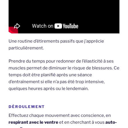
Une routine d’étirements passifs que j’apprécie
particulièrement.
Prendre du temps pour redonner de l’élasticité à ses
muscles permet de diminuer le risque de blessures. Ce
temps doit être planifié après une séance
d’entraînement si elle n’a pas été trop intensive,
quelques heures après ou le lendemain.
DÉROULEMENT
Effectuez chaque mouvement avec conscience, en
respirant avec le ventre
et en cherchant à vous
auto-