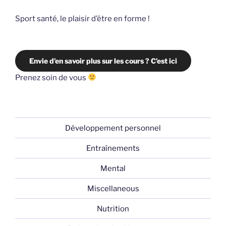
Sport santé, le plaisir d’être en forme !
Envie d’en savoir plus sur les cours ? C’est ici
Prenez soin de vous
Développement personnel
Entraînements
Mental
Miscellaneous
Nutrition