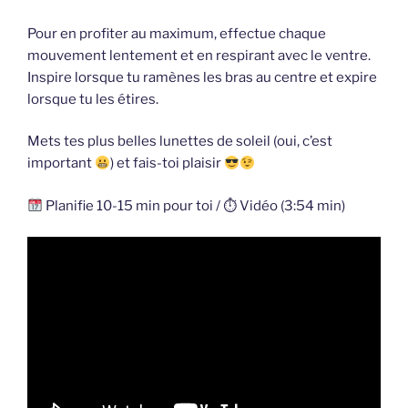
Pour en profiter au maximum, effectue chaque
mouvement lentement et en respirant avec le ventre.
Inspire lorsque tu ramènes les bras au centre et expire
lorsque tu les étires.
Mets tes plus belles lunettes de soleil (oui, c’est
important
) et fais-toi plaisir
Planifie 10-15 min pour toi / ⏱ Vidéo (3:54 min)