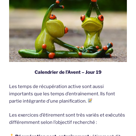
Calendrier de l’Avent – Jour 19
Les temps de récupération active sont aussi
importants que les temps d’entraînement. Ils font
partie intégrante d’une planification.
Les exercices d’étirement sont très variés et exécutés
différemment selon l’objectif recherché :