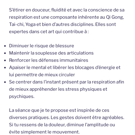
S’étirer en douceur, fluidité et avec la conscience de sa
respiration est une composante inhérente au Qi Gong,
Tai-chi, Yoga et bien d’autres disciplines. Elles sont
expertes dans cet art qui contribue à :
Diminuer le risque de blessure
Maintenir la souplesse des articulations
Renforcer les défenses immunitaires
Apaiser le mental et libérer les blocages d’énergie et
lui permettre de mieux circuler
Se centrer dans l’instant présent par la respiration afin
de mieux appréhender les stress physiques et
psychiques.
La séance que je te propose est inspirée de ces
diverses pratiques. Les gestes doivent être agréables.
Si tu ressens de la douleur, diminue l’amplitude ou
évite simplement le mouvement.