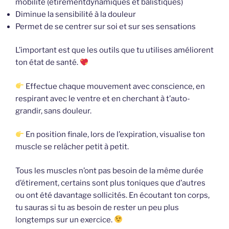
mobilité (étirementdynamiques et balistiques)
Diminue la sensibilité à la douleur
Permet de se centrer sur soi et sur ses sensations
L’important est que les outils que tu utilises améliorent
ton état de santé.
Effectue chaque mouvement avec conscience, en
respirant avec le ventre et en cherchant à t’auto-
grandir, sans douleur.
En position finale, lors de l’expiration, visualise ton
muscle se relâcher petit à petit.
Tous les muscles n’ont pas besoin de la même durée
d’étirement, certains sont plus toniques que d’autres
ou ont été davantage sollicités. En écoutant ton corps,
tu sauras si tu as besoin de rester un peu plus
longtemps sur un exercice.