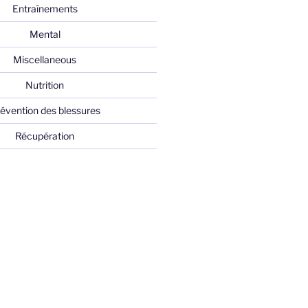
Entraînements
Mental
Miscellaneous
Nutrition
évention des blessures
Récupération