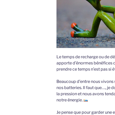
Le temps de recharge ou de déco
apporte d’énormes bénéfices da
prendre ce temps n’est pas si é
Beaucoup d’entre nous vivons 
nos batteries. Il faut que…., je
la pression et nous avons tendan
notre énergie.
Je pense que pour garder une ef